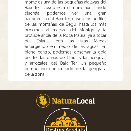
monte es una de las pequeñas atalayas del
Baix Ter. Desde esta cumbre, aun siendo
discreta, podemos ver una gran
panorámica del Baix Ter, desde los perfiles
de las montañas de Begur hasta los más
próximos al macizo del Montgrí y la
protuberancia de la Roca Maura, ya a tocar
del Estartit, con las islas Medas
emergiendo en medio de las aguas. En
pleno centro, podemos observar la gola
del Ter, las dunas del litoral y las acequias
y arrozales del Baix Ter. Un pequeño
compendio concentrado de la geografía
de la zona.