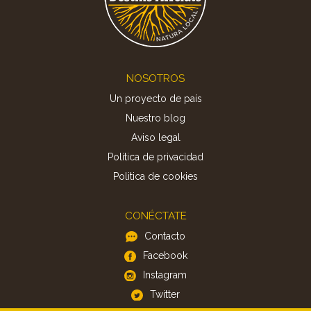
Footer
NOSOTROS
Un proyecto de país
Nuestro blog
Aviso legal
Política de privacidad
Politica de cookies
CONÉCTATE
Contacto
Facebook
Instagram
Twitter