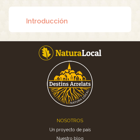
Introducción
Footer
NOSOTROS
Un proyecto de país
Nuestro blog