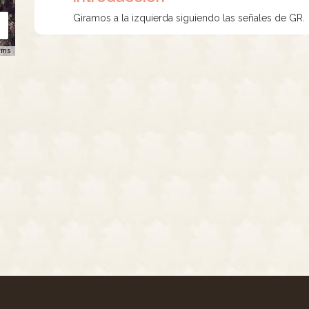
Giramos a la izquierda siguiendo las señales de GR.
rms