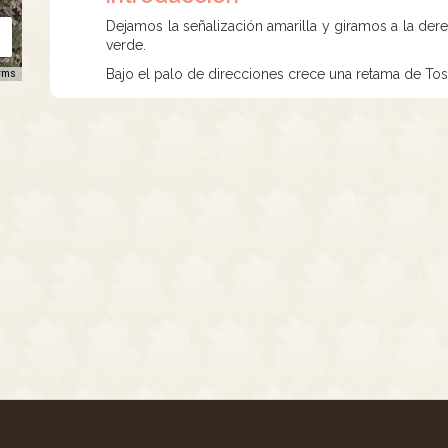
Dejamos la señalización amarilla y giramos a la derec
verde.
Bajo el palo de direcciones crece una retama de Tos
rms