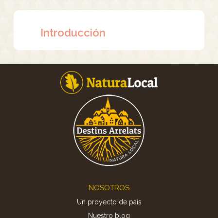
Introducción
Footer
NOSOTROS
Un proyecto de país
Nuestro blog