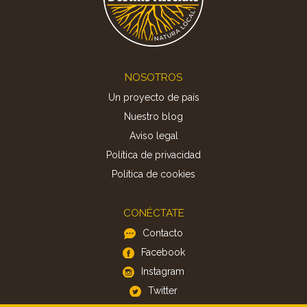
Footer
NOSOTROS
Un proyecto de país
Nuestro blog
Aviso legal
Política de privacidad
Politica de cookies
CONÉCTATE
Contacto
Facebook
Instagram
Twitter