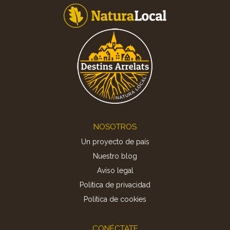
Footer
NOSOTROS
Un proyecto de país
Nuestro blog
Aviso legal
Política de privacidad
Politica de cookies
CONÉCTATE