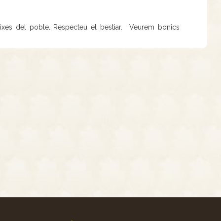
eixes del poble. Respecteu el bestiar. Veurem bonics