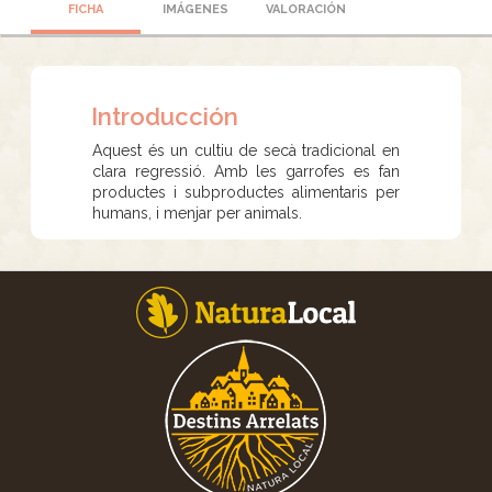
FICHA
IMÁGENES
VALORACIÓN
Introducción
Aquest és un cultiu de secà tradicional en
clara regressió. Amb les garrofes es fan
productes i subproductes alimentaris per
humans, i menjar per animals.