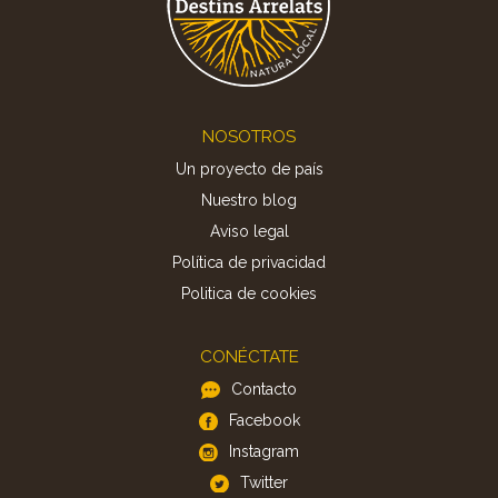
Footer
NOSOTROS
Un proyecto de país
Nuestro blog
Aviso legal
Política de privacidad
Politica de cookies
CONÉCTATE
Contacto
Facebook
Instagram
Twitter