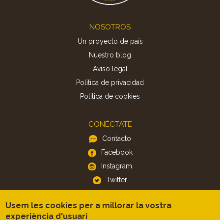
Footer
NOSOTROS
Un proyecto de país
Nuestro blog
Aviso legal
Política de privacidad
Politica de cookies
CONÉCTATE
Contacto
Facebook
Instagram
Twitter
Usem les cookies per a millorar la vostra
APP
experiència d'usuari