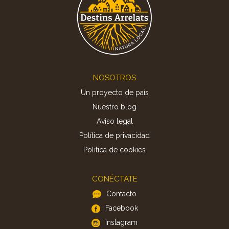
Footer
NOSOTROS
Un proyecto de país
Nuestro blog
Aviso legal
Política de privacidad
Politica de cookies
CONÉCTATE
Contacto
Facebook
Instagram