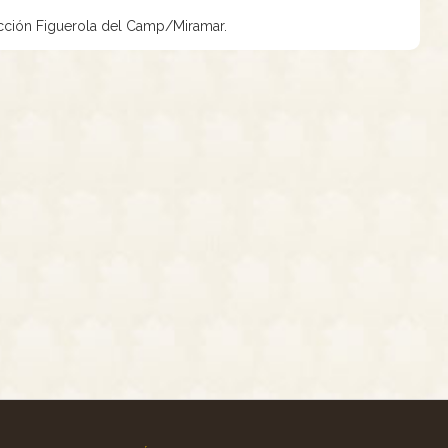
ección Figuerola del Camp/Miramar.