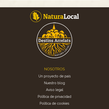
Footer
NOSOTROS
Un proyecto de país
Nuestro blog
Aviso legal
Política de privacidad
Politica de cookies