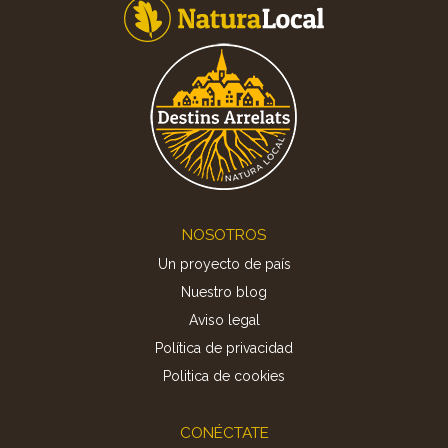
Footer
NOSOTROS
Un proyecto de país
Nuestro blog
Aviso legal
Política de privacidad
Politica de cookies
CONÉCTATE