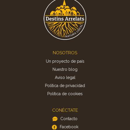
Footer
NOSOTROS
Un proyecto de país
Nuestro blog
Aviso legal
Política de privacidad
Politica de cookies
CONÉCTATE
Contacto
Facebook