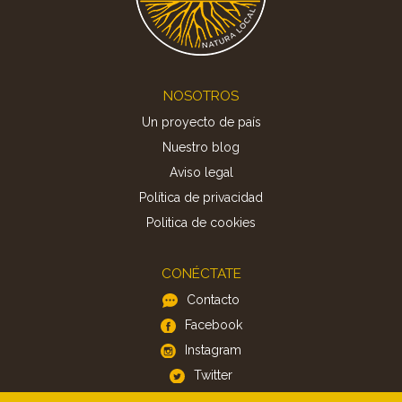
Footer
NOSOTROS
Un proyecto de país
Nuestro blog
Aviso legal
Política de privacidad
Politica de cookies
CONÉCTATE
Contacto
Facebook
Instagram
Twitter