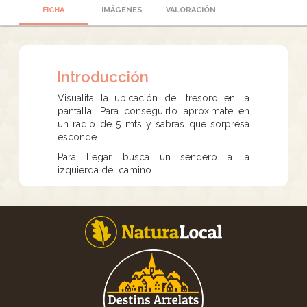
FICHA
IMÁGENES
VALORACIÓN
Introducción
Visualita la ubicación del tresoro en la
pantalla. Para conseguirlo aproximate en
un radio de 5 mts y sabras que sorpresa
esconde.
Para llegar, busca un sendero a la
izquierda del camino.