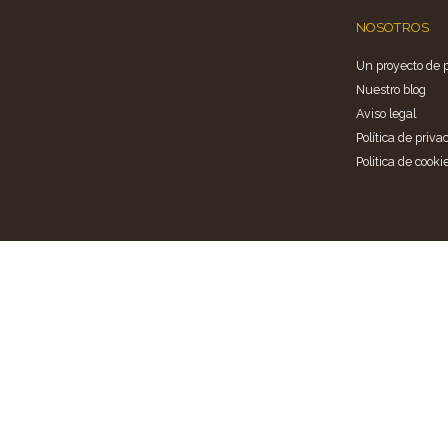
NOSOTROS
Un proyecto de 
Nuestro blog
Aviso legal
Política de priva
Politica de cooki