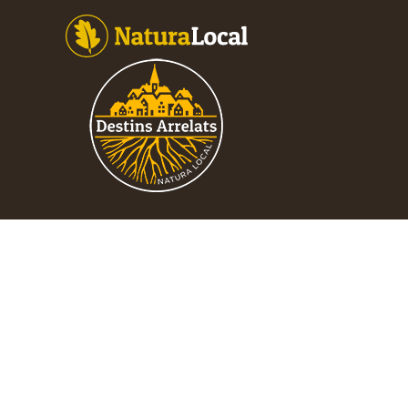
Footer