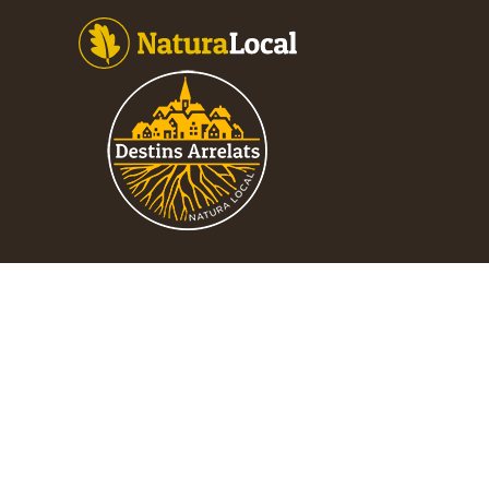
Footer