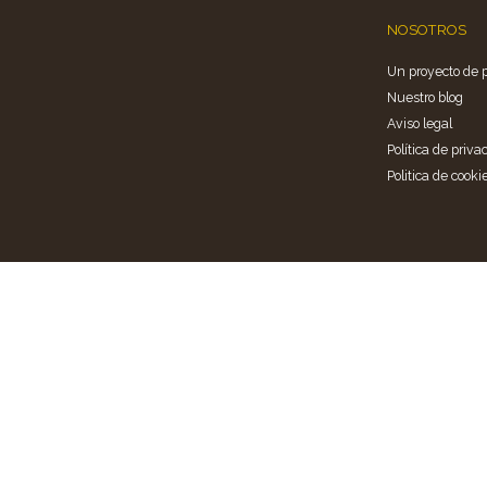
NOSOTROS
Un proyecto de 
Nuestro blog
Aviso legal
Política de priva
Politica de cooki