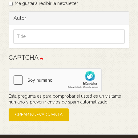
Me gustaría recibir la newsletter
Autor
CAPTCHA
Esta pregunta es para comprobar si usted es un visitante
humano y prevenir envíos de spam automatizado.
CREAR NUEVA CUENTA