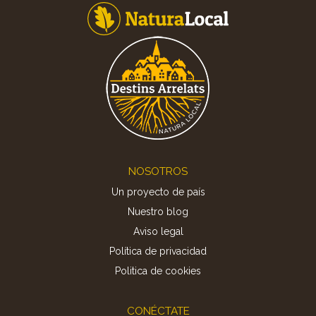
Footer
NOSOTROS
Un proyecto de país
Nuestro blog
Aviso legal
Política de privacidad
Politica de cookies
CONÉCTATE