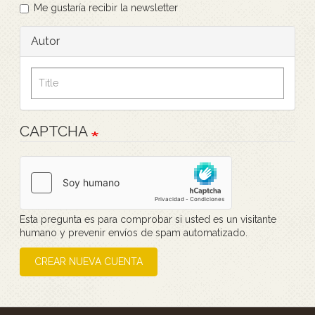
Me gustaría recibir la newsletter
Autor
CAPTCHA
Esta pregunta es para comprobar si usted es un visitante
humano y prevenir envíos de spam automatizado.
CREAR NUEVA CUENTA