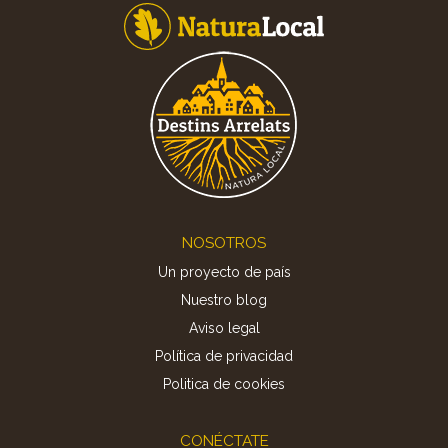
Footer
NOSOTROS
Un proyecto de país
Nuestro blog
Aviso legal
Política de privacidad
Politica de cookies
CONÉCTATE