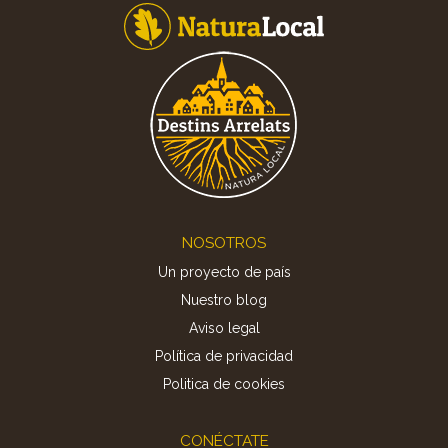
Footer
NOSOTROS
Un proyecto de país
Nuestro blog
Aviso legal
Política de privacidad
Politica de cookies
CONÉCTATE