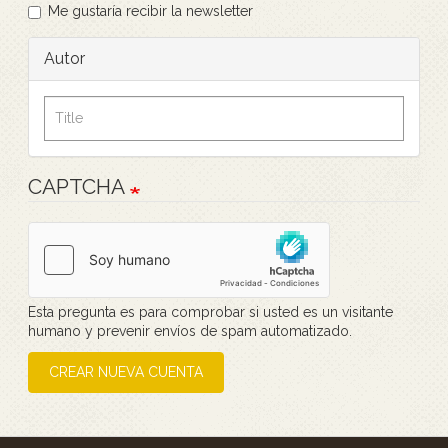
Me gustaría recibir la newsletter
Autor
CAPTCHA
Esta pregunta es para comprobar si usted es un visitante
humano y prevenir envíos de spam automatizado.
CREAR NUEVA CUENTA