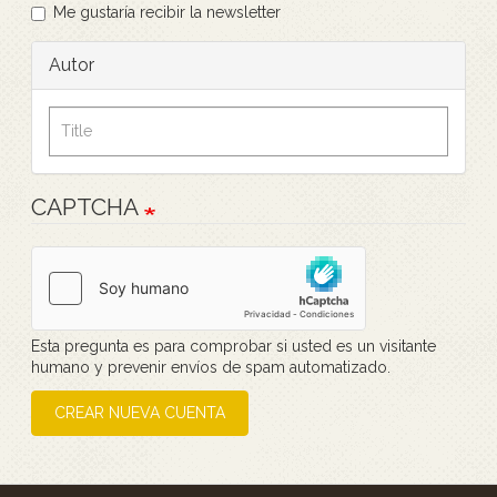
Me gustaría recibir la newsletter
Autor
CAPTCHA
Esta pregunta es para comprobar si usted es un visitante
humano y prevenir envíos de spam automatizado.
CREAR NUEVA CUENTA