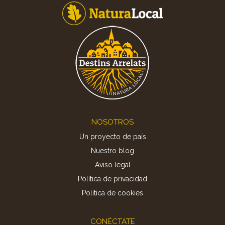
Footer
NOSOTROS
Un proyecto de país
Nuestro blog
Aviso legal
Política de privacidad
Politica de cookies
CONÉCTATE