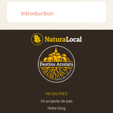
Introduction
Footer
NOSALTRES
Un projecte de país
Notre blog