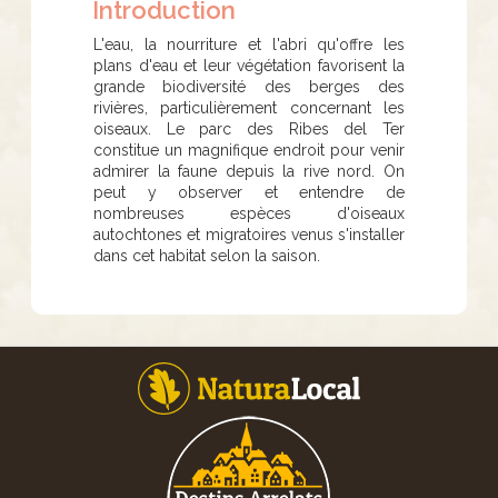
Introduction
L'eau, la nourriture et l'abri qu'offre les
plans d'eau et leur végétation favorisent la
grande biodiversité des berges des
rivières, particulièrement concernant les
oiseaux. Le parc des Ribes del Ter
constitue un magnifique endroit pour venir
admirer la faune depuis la rive nord. On
peut y observer et entendre de
nombreuses espèces d'oiseaux
autochtones et migratoires venus s'installer
dans cet habitat selon la saison.