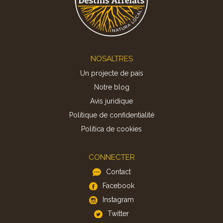
Footer
NOSALTRES
Un projecte de país
Notre blog
Avis juridique
Politique de confidentialité
Politica de cookies
CONNECTER
Contact
Facebook
Instagram
Twitter