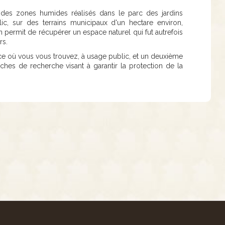
des zones humides réalisés dans le parc des jardins
ic, sur des terrains municipaux d'un hectare environ,
 permit de récupérer un espace naturel qui fut autrefois
rs.
e où vous vous trouvez, à usage public, et un deuxième
ches de recherche visant à garantir la protection de la