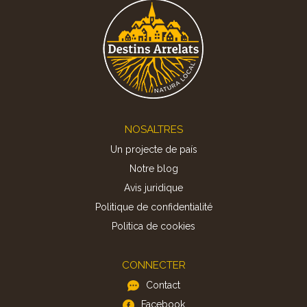
Footer
NOSALTRES
Un projecte de país
Notre blog
Avis juridique
Politique de confidentialité
Politica de cookies
CONNECTER
Contact
Facebook