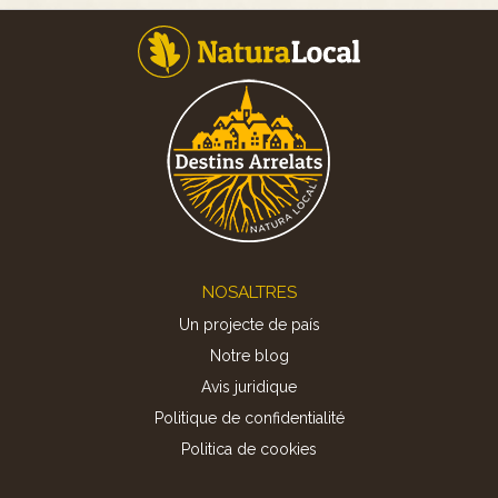
Footer
NOSALTRES
Un projecte de país
Notre blog
Avis juridique
Politique de confidentialité
Politica de cookies