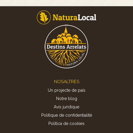
Footer
NOSALTRES
Un projecte de país
Notre blog
Avis juridique
Politique de confidentialité
Politica de cookies