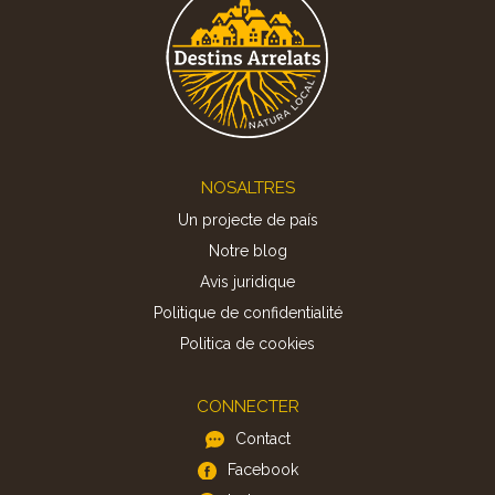
Footer
NOSALTRES
Un projecte de país
Notre blog
Avis juridique
Politique de confidentialité
Politica de cookies
CONNECTER
Contact
Facebook