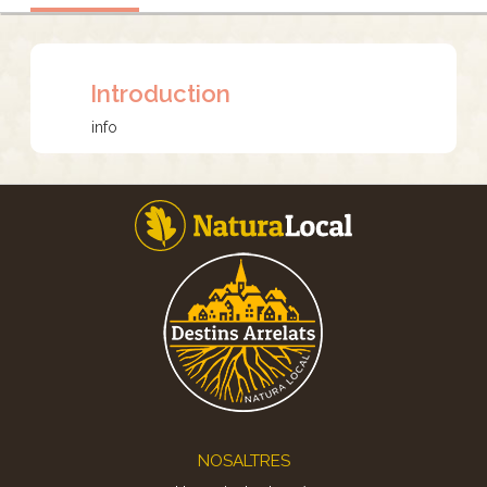
Introduction
info
Footer
NOSALTRES