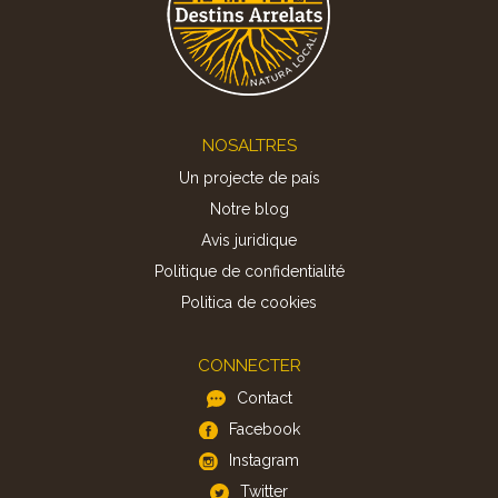
Footer
NOSALTRES
Un projecte de país
Notre blog
Avis juridique
Politique de confidentialité
Politica de cookies
CONNECTER
Contact
Facebook
Instagram
Twitter