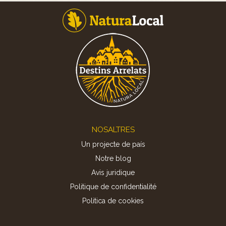
Footer
NOSALTRES
Un projecte de país
Notre blog
Avis juridique
Politique de confidentialité
Politica de cookies