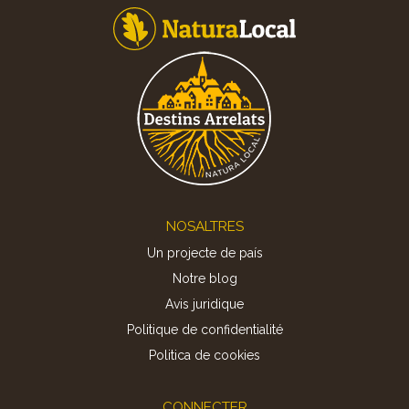
Footer
NOSALTRES
Un projecte de país
Notre blog
Avis juridique
Politique de confidentialité
Politica de cookies
CONNECTER