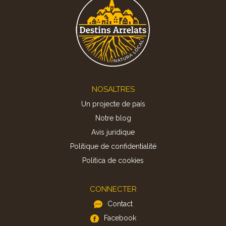
Footer
NOSALTRES
Un projecte de país
Notre blog
Avis juridique
Politique de confidentialité
Politica de cookies
CONNECTER
Contact
Facebook