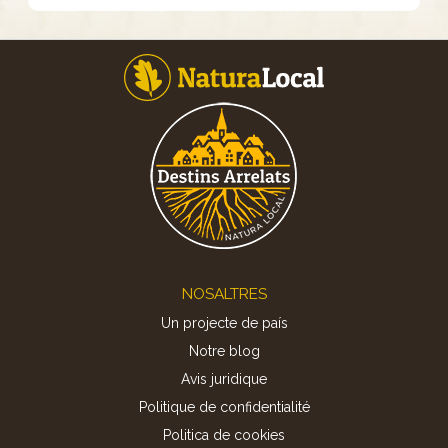
Footer
NOSALTRES
Un projecte de país
Notre blog
Avis juridique
Politique de confidentialité
Politica de cookies