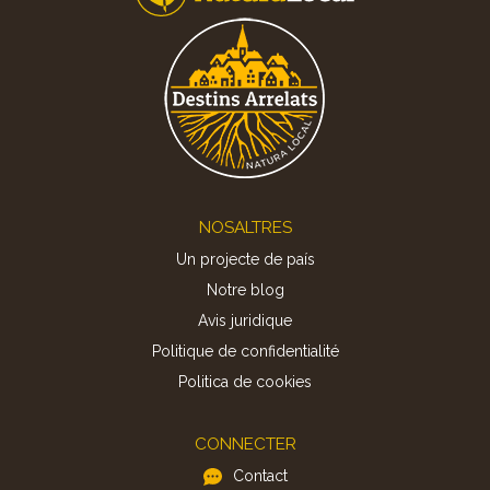
Footer
NOSALTRES
Un projecte de país
Notre blog
Avis juridique
Politique de confidentialité
Politica de cookies
CONNECTER
Contact