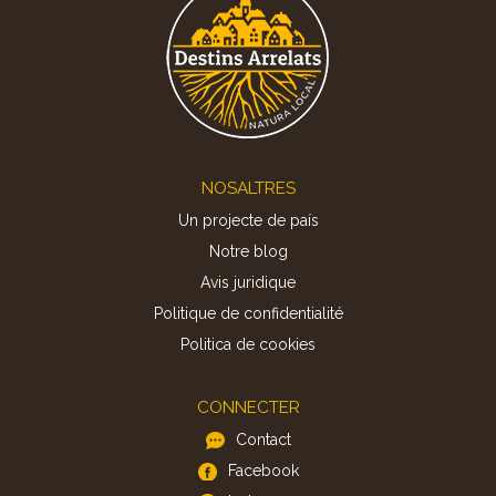
Footer
NOSALTRES
Un projecte de país
Notre blog
Avis juridique
Politique de confidentialité
Politica de cookies
CONNECTER
Contact
Facebook