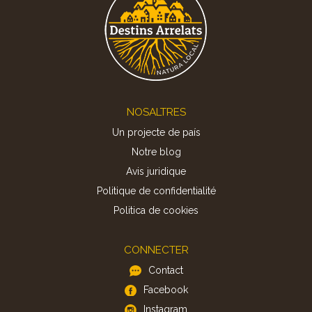
Footer
NOSALTRES
Un projecte de país
Notre blog
Avis juridique
Politique de confidentialité
Politica de cookies
CONNECTER
Contact
Facebook
Instagram