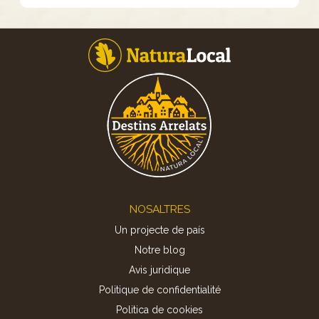
Footer
NOSALTRES
Un projecte de país
Notre blog
Avis juridique
Politique de confidentialité
Politica de cookies