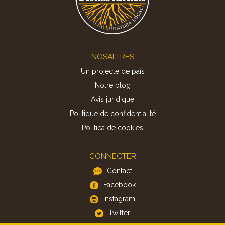
Footer
NOSALTRES
Un projecte de país
Notre blog
Avis juridique
Politique de confidentialité
Politica de cookies
CONNECTER
Contact
Facebook
Instagram
Twitter