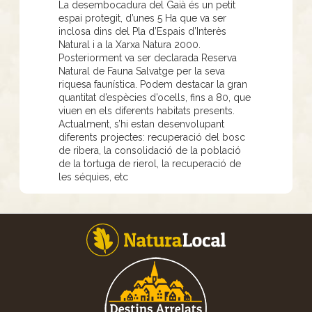
La desembocadura del Gaià és un petit
espai protegit, d’unes 5 Ha que va ser
inclosa dins del Pla d’Espais d’Interès
Natural i a la Xarxa Natura 2000.
Posteriorment va ser declarada Reserva
Natural de Fauna Salvatge per la seva
riquesa faunística. Podem destacar la gran
quantitat d’espècies d’ocells, fins a 80, que
viuen en els diferents habitats presents.
Actualment, s’hi estan desenvolupant
diferents projectes: recuperació del bosc
de ribera, la consolidació de la població
de la tortuga de rierol, la recuperació de
les séquies, etc