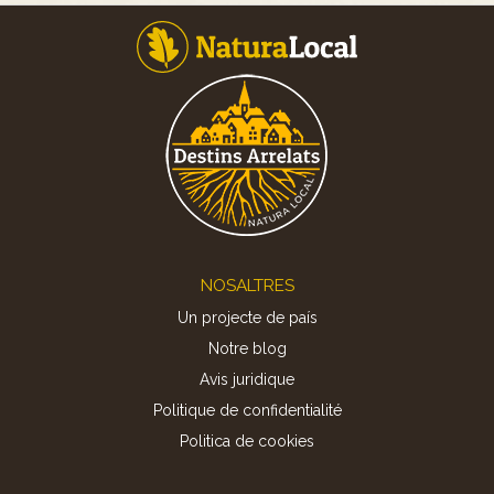
Footer
NOSALTRES
Un projecte de país
Notre blog
Avis juridique
Politique de confidentialité
Politica de cookies