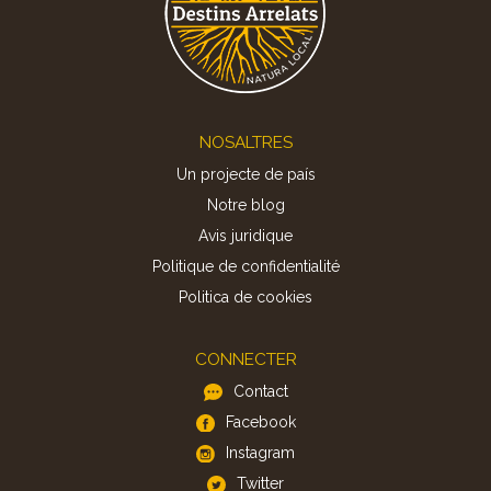
Footer
NOSALTRES
Un projecte de país
Notre blog
Avis juridique
Politique de confidentialité
Politica de cookies
CONNECTER
Contact
Facebook
Instagram
Twitter