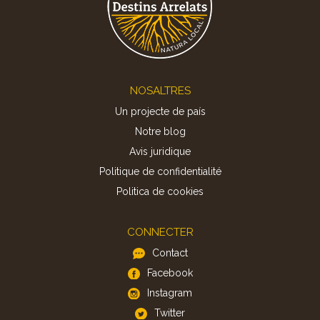
Footer
NOSALTRES
Un projecte de país
Notre blog
Avis juridique
Politique de confidentialité
Politica de cookies
CONNECTER
Contact
Facebook
Instagram
Twitter