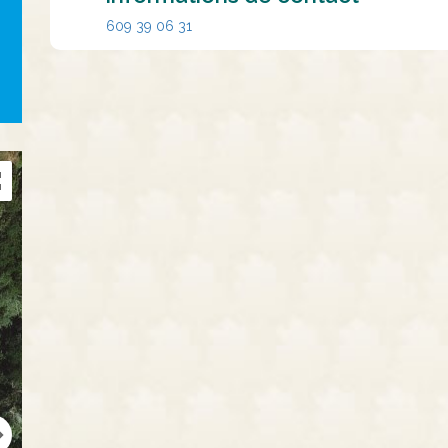
609 39 06 31