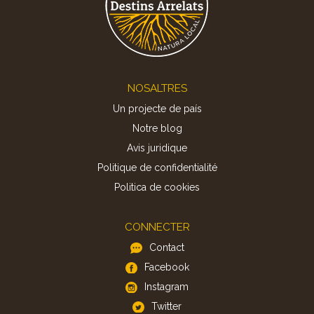
Footer
NOSALTRES
Un projecte de país
Notre blog
Avis juridique
Politique de confidentialité
Politica de cookies
CONNECTER
Contact
Facebook
Instagram
Twitter