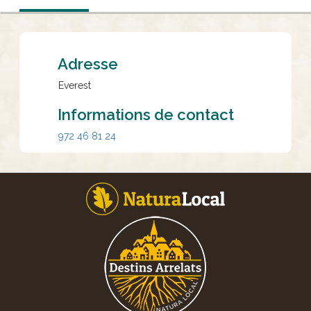
Adresse
Everest
Informations de contact
972 46 81 24