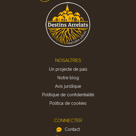
Footer
NOSALTRES
Un projecte de país
Notre blog
Avis juridique
Politique de confidentialité
Politica de cookies
CONNECTER
Contact