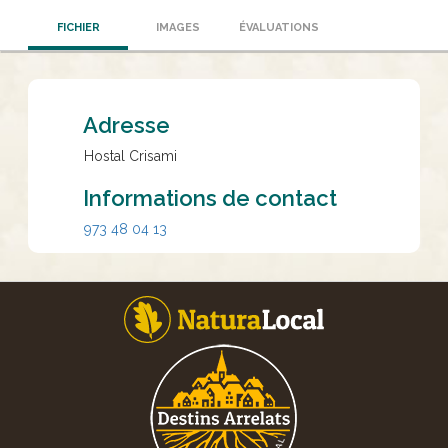
FICHIER
IMAGES
ÉVALUATIONS
Adresse
Hostal Crisami
Informations de contact
973 48 04 13