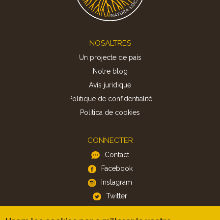
Footer
NOSALTRES
Un projecte de país
Notre blog
Avis juridique
Politique de confidentialité
Politica de cookies
CONNECTER
Contact
Facebook
Instagram
Twitter