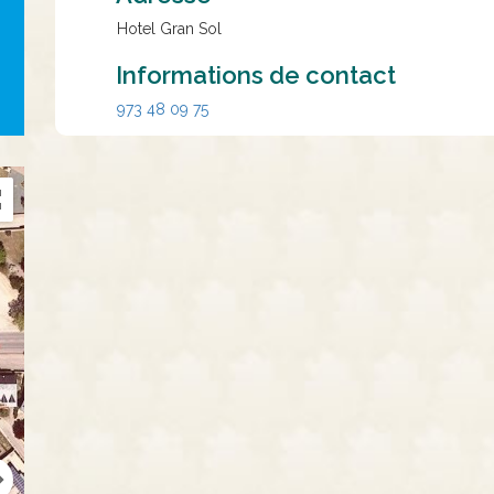
Hotel Gran Sol
Informations de contact
973 48 09 75